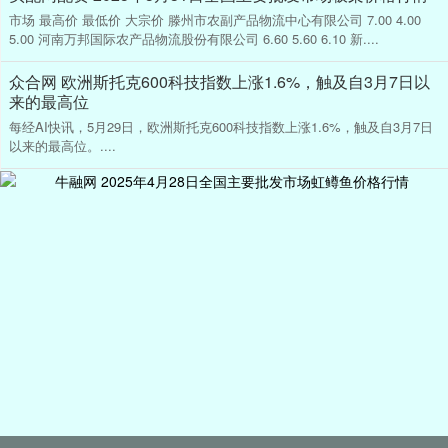
市场 最高价 最低价 大宗价 滕州市农副产品物流中心有限公司 7.00 4.00
5.00 河南万邦国际农产品物流股份有限公司 6.60 5.60 6.10 新....
众合网 欧洲斯托克600科技指数上涨1.6%，触及自3月7日以
来的最高位
每经AI快讯，5月29日，欧洲斯托克600科技指数上涨1.6%，触及自3月7日
以来的最高位。....