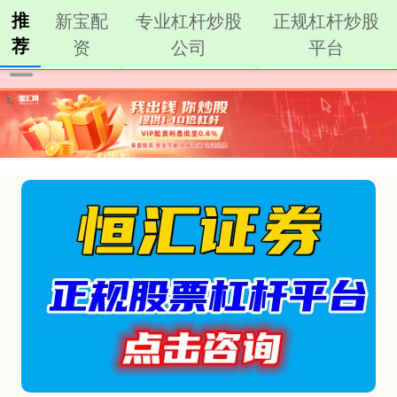
推
新宝配
专业杠杆炒股
正规杠杆炒股
荐
资
公司
平台