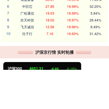
6
中巨芯
27.85
19.99%
32.20%
7
广哈通信
19.03
19.99%
5.84%
8
欣天科技
18.02
19.97%
28.44%
9
飞天诚信
12.56
19.96%
8.49%
10
任子行
7.16
19.93%
31.42%
沪深京行情 实时轮播
北证50
1122.88
3.42
0.30%