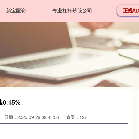
新宝配资
专业杠杆炒股公司
正规杠
0.15%
日期：2025-09-26 09:43:56
查看：127