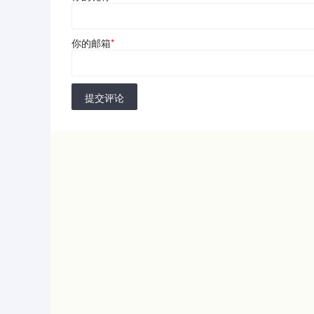
你的邮箱
*
提交评论