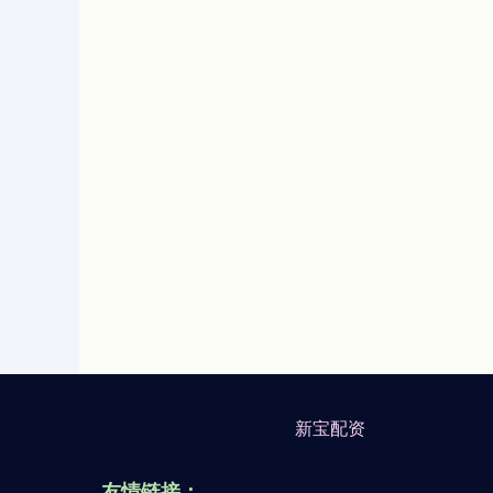
新宝配资
友情链接：