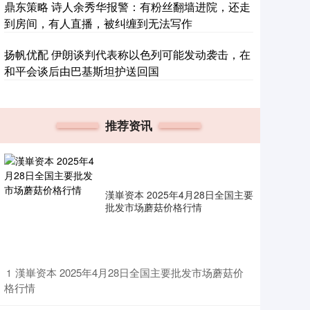
鼎东策略 诗人余秀华报警：有粉丝翻墙进院，还走
到房间，有人直播，被纠缠到无法写作
扬帆优配 伊朗谈判代表称以色列可能发动袭击，在
和平会谈后由巴基斯坦护送回国
推荐资讯
漢崋资本 2025年4月28日全国主要
批发市场蘑菇价格行情
​漢崋资本 2025年4月28日全国主要批发市场蘑菇价
1
格行情