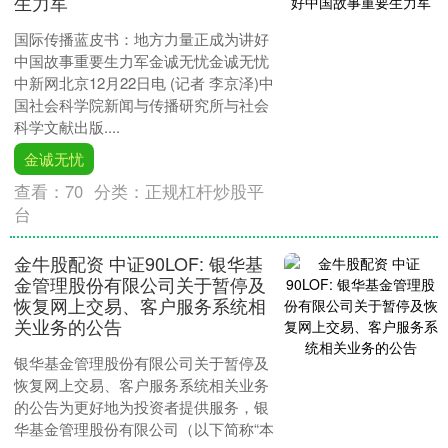
生力军
国际传播蓝皮书：地方力量正成为讲好
中国故事重要生力军金诚无忧金诚无忧
中新网北京12月22日电 (记者 李京泽)中
国社会科学院新闻与传播研究所与社会
科学文献出版....
金诚无忧
查看：
70
分类：
正规杠杆炒股平
台
金牛股配资 中证90LOF: 银华基
金管理股份有限公司关于暂停及
恢复网上交易、客户服务系统相
关业务的公告
银华基金管理股份有限公司关于暂停及
恢复网上交易、客户服务系统相关业务
的公告为更好地为投资者提供服务，银
华基金管理股份有限公司（以下简称“本