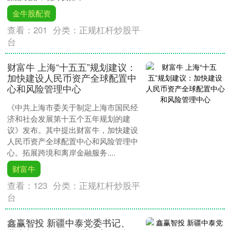
金牛股配资
查看：
201
分类：
正规杠杆炒股平
台
财富牛 上海“十五五”规划建议：
加快建设人民币资产全球配置中
心和风险管理中心
《中共上海市委关于制定上海市国民经
济和社会发展第十五个五年规划的建
议》发布。其中提出财富牛，加快建设
人民币资产全球配置中心和风险管理中
心。拓展跨境和离岸金融服务....
财富牛
查看：
123
分类：
正规杠杆炒股平
台
鑫赢智投 新疆中泰党委书记、