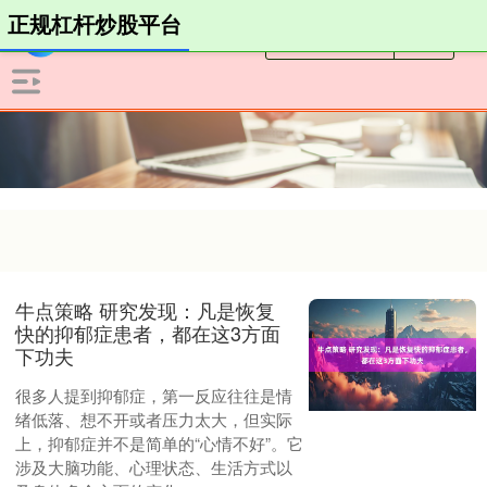
正规杠杆炒股平台
牛点策略 研究发现：凡是恢复
快的抑郁症患者，都在这3方面
下功夫
很多人提到抑郁症，第一反应往往是情
绪低落、想不开或者压力太大，但实际
上，抑郁症并不是简单的“心情不好”。它
涉及大脑功能、心理状态、生活方式以