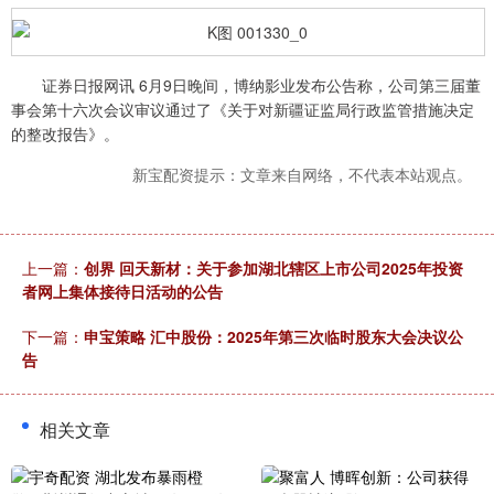
证券日报网讯 6月9日晚间，博纳影业发布公告称，公司第三届董
事会第十六次会议审议通过了《关于对新疆证监局行政监管措施决定
的整改报告》。
新宝配资提示：文章来自网络，不代表本站观点。
上一篇：
创界 回天新材：关于参加湖北辖区上市公司2025年投资
者网上集体接待日活动的公告
下一篇：
申宝策略 汇中股份：2025年第三次临时股东大会决议公
告
相关文章