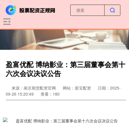
盈富优配 博纳影业：第三届董事会第十
六次会议决议公告
来源：南京期货配资官网
网站：新宝配资
日期：2025-
09-26 15:20:49
查看：180