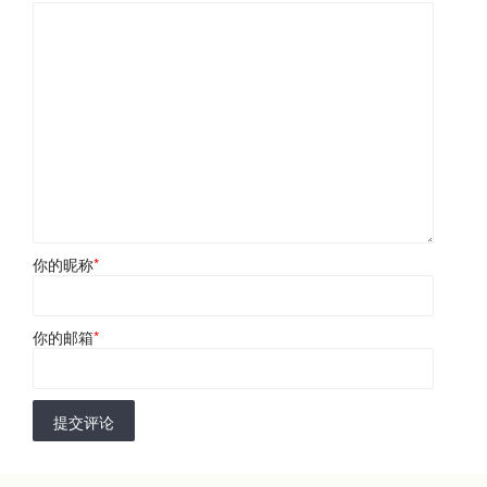
你的昵称
*
你的邮箱
*
提交评论