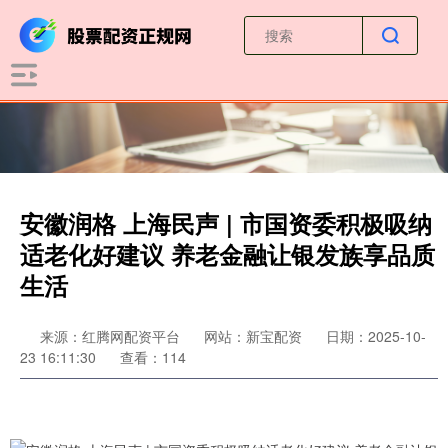
安徽润格 上海民声 | 市国资委积极吸纳
适老化好建议 养老金融让银发族享品质
生活
来源：红腾网配资平台
网站：新宝配资
日期：2025-10-
23 16:11:30
查看：114