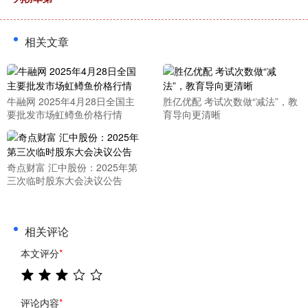
相关文章
牛融网 2025年4月28日全国主
胜亿优配 考试次数做“减法”，教
要批发市场虹鳟鱼价格行情
育导向更清晰
奇点财富 汇中股份：2025年第
三次临时股东大会决议公告
相关评论
本文评分
*
评论内容
*