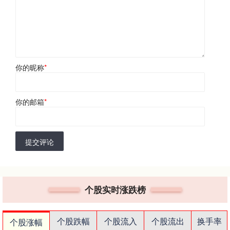
你的昵称
*
你的邮箱
*
提交评论
个股实时涨跌榜
个股跌幅
个股流入
个股流出
换手率
个股涨幅