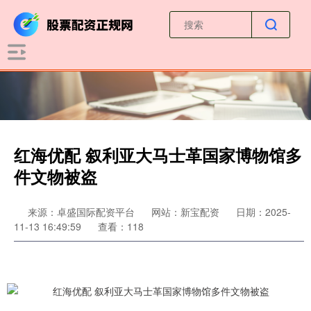
红海优配 叙利亚大马士革国家博物馆多
件文物被盗
来源：卓盛国际配资平台
网站：新宝配资
日期：2025-
11-13 16:49:59
查看：118