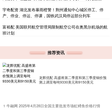
宇奇配资 湖北发布暴雨橙警！荆州通知中心城区停工、停
产、停业、停运、停课，国铁武汉局停运部分列车
富裕配 美国联邦航空管理局限制航空公司在奥黑尔机场的航
班计划
推荐资讯
龙辉优配 高盛将第二季度和第三季度铜价预
测上调至每吨9330美元和9150美元
​牛融网 2025年4月28日全国主要批发市场虹鳟鱼价格行情
1