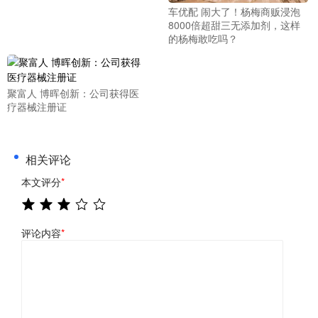
车优配 闹大了！杨梅商贩浸泡
8000倍超甜三无添加剂，这样
的杨梅敢吃吗？
聚富人 博晖创新：公司获得医
疗器械注册证
相关评论
本文评分
*
评论内容
*