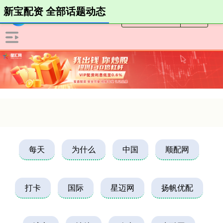
新宝配资 全部话题动态
每天
为什么
中国
顺配网
打卡
国际
星迈网
扬帆优配