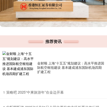
推荐资讯
金财顺 上海“十五五”规划建议：高水平推进国
际航空枢纽建设 基本建成浦东国际机场四期
扩建工程
​策略吧 2025“中柬旅游年”在金边开幕
1