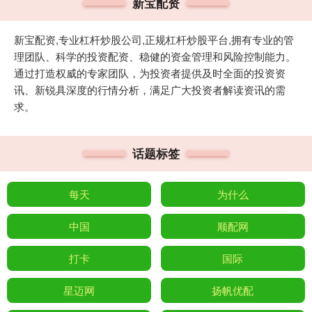
新宝配资
新宝配资,专业杠杆炒股公司,正规杠杆炒股平台,拥有专业的管
理团队、科学的投资配资、稳健的资金管理和风险控制能力。
通过打造权威的专家团队，为投资者提供及时全面的投资资
讯、新锐具深度的行情分析，满足广大投资者解读资讯的需
求。
话题标签
每天
为什么
中国
顺配网
打卡
国际
星迈网
扬帆优配