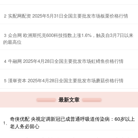
​实配网配资 2025年5月31日全国主要批发市场板栗价格行情
2
​众合网 欧洲斯托克600科技指数上涨1.6%，触及自3月7日以来
3
的最高位
​牛融网 2025年4月28日全国主要批发市场虹鳟鱼价格行情
4
​漢崋资本 2025年4月28日全国主要批发市场蘑菇价格行情
5
最新文章
奇侠优配 央视定调新冠已成普通呼吸道传染病：60岁以上
1、
老人务必留心