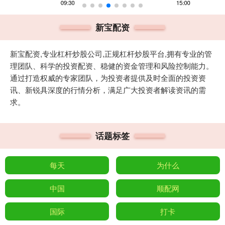
新宝配资
新宝配资,专业杠杆炒股公司,正规杠杆炒股平台,拥有专业的管
理团队、科学的投资配资、稳健的资金管理和风险控制能力。
通过打造权威的专家团队，为投资者提供及时全面的投资资
讯、新锐具深度的行情分析，满足广大投资者解读资讯的需
求。
话题标签
每天
为什么
中国
顺配网
国际
打卡