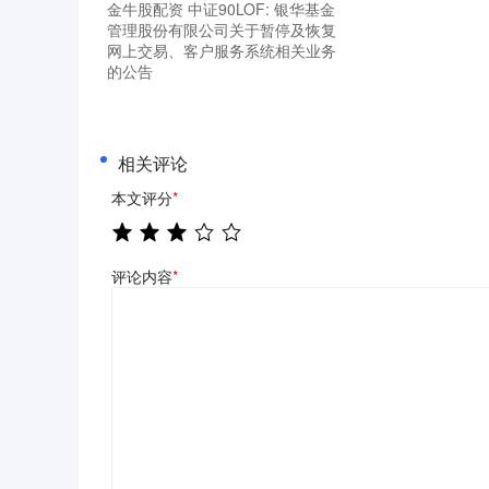
金牛股配资 中证90LOF: 银华基金
管理股份有限公司关于暂停及恢复
网上交易、客户服务系统相关业务
的公告
相关评论
本文评分
*
评论内容
*