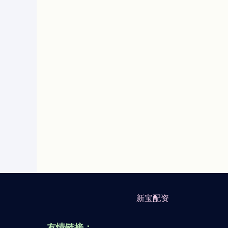
新宝配资
友情链接：