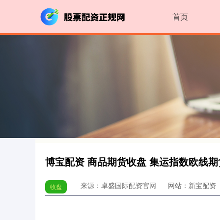
首页
博宝配资 商品期货收盘 集运指数欧线期货
来源：卓盛国际配资官网
网站：新宝配资
收盘