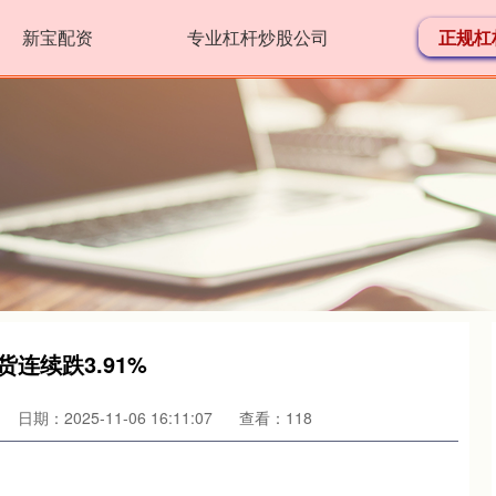
新宝配资
专业杠杆炒股公司
正规杠
连续跌3.91%
日期：2025-11-06 16:11:07
查看：118